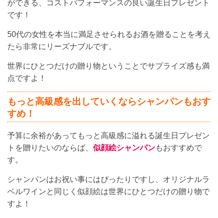
ができる、コストパフォーマンスの良い誕生日プレゼント
です！
50代の女性を本当に満足させられるお酒を贈ることを考え
たら非常にリーズナブルです。
世界にひとつだけの贈り物ということでサプライズ感も満
点ですよ！
もっと高級感を出していくならシャンパンもおす
すめ！
予算に余裕があってもっと高級感に溢れる誕生日プレゼン
トを贈りたいのならば、
似顔絵シャンパン
もおすすめで
す。
シャンパンはお祝い事にはぴったりですし、オリジナルラ
ベルワインと同じく似顔絵は世界にひとつだけの贈り物で
すよ！