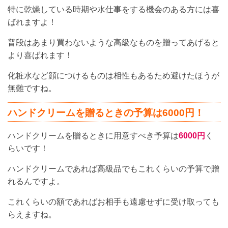
特に乾燥している時期や水仕事をする機会のある方には喜
ばれますよ！
普段はあまり買わないような高級なものを贈ってあげると
より喜ばれます！
化粧水など顔につけるものは相性もあるため避けたほうが
無難ですね。
ハンドクリームを贈るときの予算は6000円！
ハンドクリームを贈るときに用意すべき予算は
6000円
く
らいです！
ハンドクリームであれば高級品でもこれくらいの予算で贈
れるんですよ。
これくらいの額であればお相手も遠慮せずに受け取っても
らえますね。