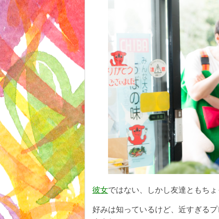
彼女
ではない、しかし友達ともちょ
好みは知っているけど、近すぎるプ