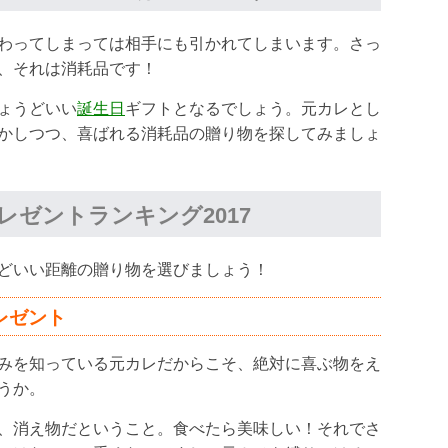
わってしまっては相手にも引かれてしまいます。さっ
、それは消耗品です！
ょうどいい
誕生日
ギフトとなるでしょう。元カレとし
かしつつ、喜ばれる消耗品の贈り物を探してみましょ
レゼントランキング2017
どいい距離の贈り物を選びましょう！
レゼント
みを知っている元カレだからこそ、絶対に喜ぶ物をえ
うか。
、消え物だということ。食べたら美味しい！それでさ