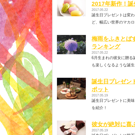
2017年新作！
2017.05.22
誕生日プレゼントは変わ
ど、幅広い世界のマカロ
梅雨をふきとば
ランキング
2017.05.22
6月生まれの彼女に贈る
も楽しくなるような誕生
誕生日プレゼン
ポット
2017.05.19
誕生日プレゼントに美味
を紹介！
彼女が絶対に喜
2017.05.19