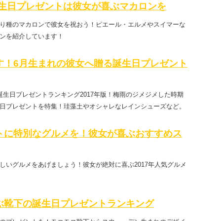
誕生日プレゼントは彼女が喜ぶマカロンを
り種のマカロンで彼女を祝おう！ピエール・エルメやスイマーな
ンを紹介しています！
す！6月生まれの彼女へ贈る誕生日プレゼント
誕生日プレゼントランキング2017年版！梅雨のジメジメした時期
日プレゼントを特集！珪藻土やオシャレなレインシューズなど。
トに特別なグルメを！彼女が喜ぶおすすめス
しいグルメをあげましょう！彼女が絶対に喜ぶ2017年人気グルメ
ぶ靴下の誕生日プレゼントランキング