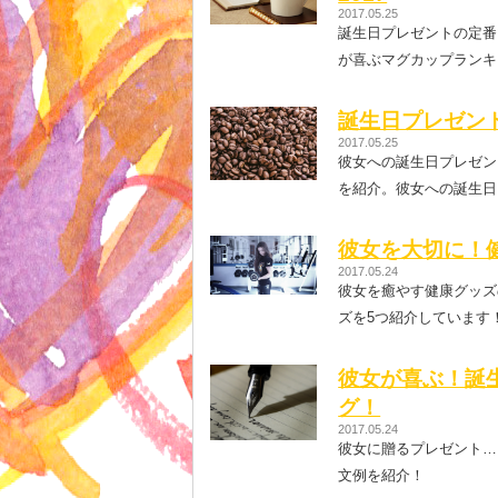
2017.05.25
誕生日プレゼントの定番
が喜ぶマグカップランキ
誕生日プレゼン
2017.05.25
彼女への誕生日プレゼン
を紹介。彼女への誕生日
彼女を大切に！
2017.05.24
彼女を癒やす健康グッズ
ズを5つ紹介しています
彼女が喜ぶ！誕
グ！
2017.05.24
彼女に贈るプレゼント…
文例を紹介！