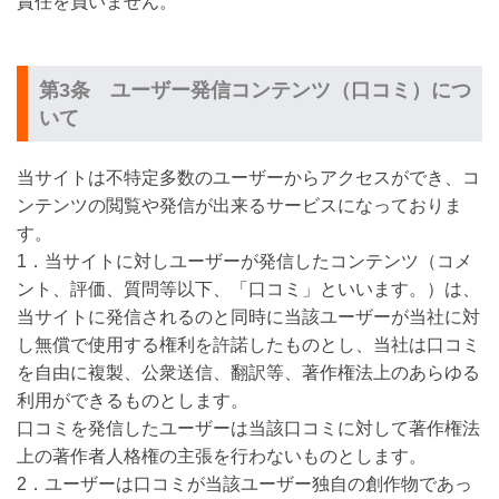
責任を負いません。
第3条 ユーザー発信コンテンツ（口コミ）につ
いて
当サイトは不特定多数のユーザーからアクセスができ、コ
ンテンツの閲覧や発信が出来るサービスになっておりま
す。
1．当サイトに対しユーザーが発信したコンテンツ（コメ
ント、評価、質問等以下、「口コミ」といいます。）は、
当サイトに発信されるのと同時に当該ユーザーが当社に対
し無償で使用する権利を許諾したものとし、当社は口コミ
を自由に複製、公衆送信、翻訳等、著作権法上のあらゆる
利用ができるものとします。
口コミを発信したユーザーは当該口コミに対して著作権法
上の著作者人格権の主張を行わないものとします。
2．ユーザーは口コミが当該ユーザー独自の創作物であっ