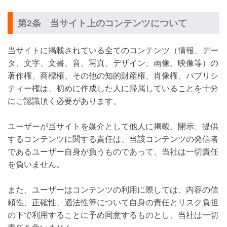
第2条 当サイト上のコンテンツについて
当サイトに掲載されている全てのコンテンツ（情報、デー
タ、文字、文書、音、写真、デザイン、画像、映像等）の
著作権、商標権、その他の知的財産権、肖像権、パブリシ
ティー権は、初めに作成した人に帰属していることを十分
にご認識頂く必要があります。
ユーザーが当サイトを媒介として他人に掲載、開示、提供
するコンテンツに関する責任は、当該コンテンツの発信者
であるユーザー自身が負うものであって、当社は一切責任
を負いません。
また、ユーザーはコンテンツの利用に際しては、内容の信
頼性、正確性、適法性等について自身の責任とリスク負担
の下で利用することに予め同意するものとし、当社は一切