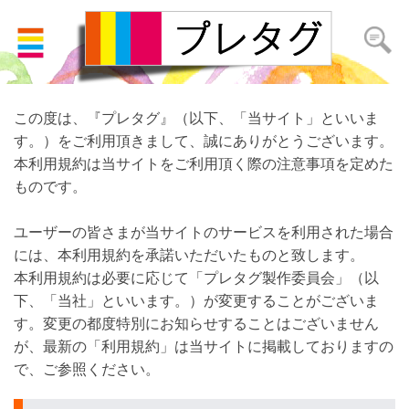
利用規約
この度は、『プレタグ』（以下、「当サイト」といいま
す。）をご利用頂きまして、誠にありがとうございます。
本利用規約は当サイトをご利用頂く際の注意事項を定めた
ものです。
ユーザーの皆さまが当サイトのサービスを利用された場合
には、本利用規約を承諾いただいたものと致します。
本利用規約は必要に応じて「プレタグ製作委員会」（以
下、「当社」といいます。）が変更することがございま
す。変更の都度特別にお知らせすることはございません
が、最新の「利用規約」は当サイトに掲載しておりますの
で、ご参照ください。