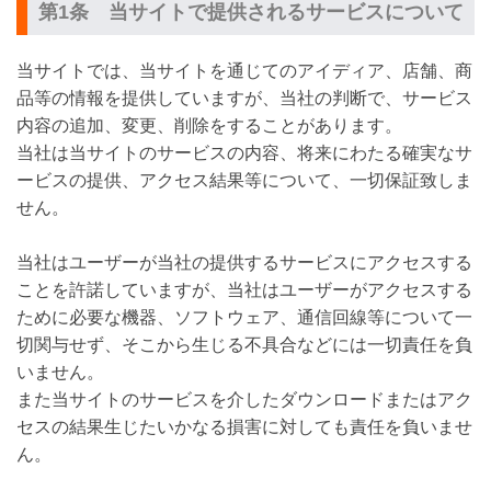
第1条 当サイトで提供されるサービスについて
当サイトでは、当サイトを通じてのアイディア、店舗、商
品等の情報を提供していますが、当社の判断で、サービス
内容の追加、変更、削除をすることがあります。
当社は当サイトのサービスの内容、将来にわたる確実なサ
ービスの提供、アクセス結果等について、一切保証致しま
せん。
当社はユーザーが当社の提供するサービスにアクセスする
ことを許諾していますが、当社はユーザーがアクセスする
ために必要な機器、ソフトウェア、通信回線等について一
切関与せず、そこから生じる不具合などには一切責任を負
いません。
また当サイトのサービスを介したダウンロードまたはアク
セスの結果生じたいかなる損害に対しても責任を負いませ
ん。