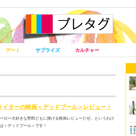
デート
サプライズ
カルチャー
ライターの映画＜デッドプール＞レビュー！
ーロー大好きな野郎どもに捧げる映画レビューだぜ。というわけ
は＜デッドプール＞です！