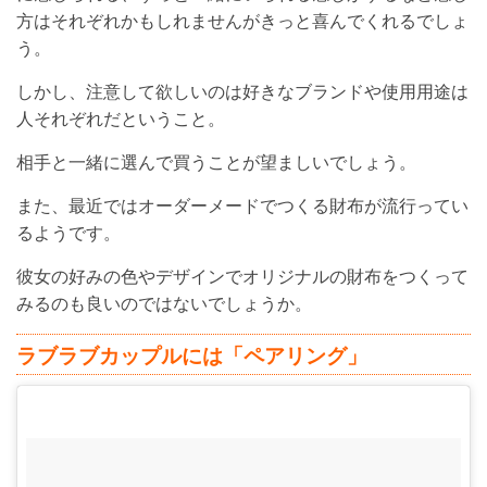
方はそれぞれかもしれませんがきっと喜んでくれるでしょ
う。
しかし、注意して欲しいのは好きなブランドや使用用途は
人それぞれだということ。
相手と一緒に選んで買うことが望ましいでしょう。
また、最近ではオーダーメードでつくる財布が流行ってい
るようです。
彼女の好みの色やデザインでオリジナルの財布をつくって
みるのも良いのではないでしょうか。
ラブラブカップルには「ペアリング」