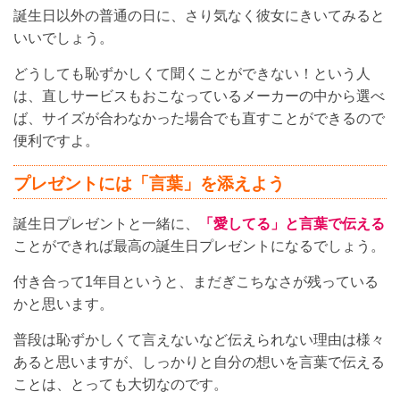
誕生日以外の普通の日に、さり気なく彼女にきいてみると
いいでしょう。
どうしても恥ずかしくて聞くことができない！という人
は、直しサービスもおこなっているメーカーの中から選べ
ば、サイズが合わなかった場合でも直すことができるので
便利ですよ。
プレゼントには「言葉」を添えよう
誕生日プレゼントと一緒に、
「愛してる」と言葉で伝える
ことができれば最高の誕生日プレゼントになるでしょう。
付き合って1年目というと、まだぎこちなさが残っている
かと思います。
普段は恥ずかしくて言えないなど伝えられない理由は様々
あると思いますが、しっかりと自分の想いを言葉で伝える
ことは、とっても大切なのです。