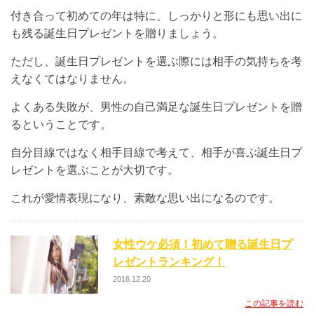
付き合って初めての年は特に、しっかりと形にも思い出に
も残る誕生日プレゼントを贈りましょう。
ただし、誕生日プレゼントを選ぶ際には相手の気持ちを考
えなくてはなりません。
よくある失敗が、男性の自己満足な誕生日プレゼントを贈
るということです。
自分目線ではなく相手目線で考えて、相手が喜ぶ誕生日プ
レゼントを選ぶことが大切です。
これが愛情表現になり、素敵な思い出になるのです。
女性ウケ必須！初めて贈る誕生日プ
レゼントランキング！
2016.12.20
この記事を読む