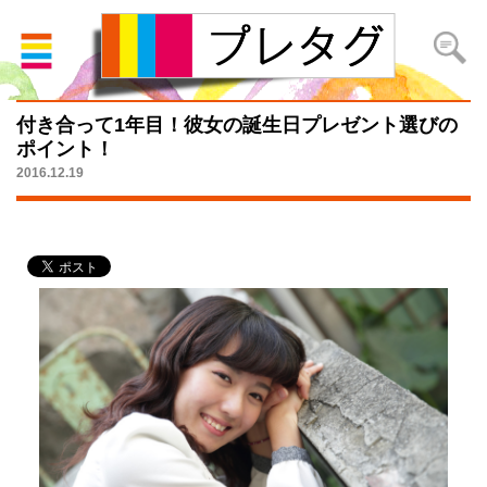
付き合って1年目！彼女の誕生日プレゼント選びの
ポイント！
2016.12.19