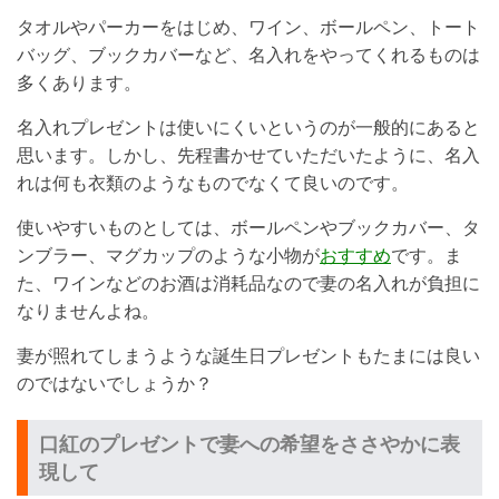
タオルやパーカーをはじめ、ワイン、ボールペン、トート
バッグ、ブックカバーなど、名入れをやってくれるものは
多くあります。
名入れプレゼントは使いにくいというのが一般的にあると
思います。しかし、先程書かせていただいたように、名入
れは何も衣類のようなものでなくて良いのです。
使いやすいものとしては、ボールペンやブックカバー、タ
ンブラー、マグカップのような小物が
おすすめ
です。ま
た、ワインなどのお酒は消耗品なので妻の名入れが負担に
なりませんよね。
妻が照れてしまうような誕生日プレゼントもたまには良い
のではないでしょうか？
口紅のプレゼントで妻への希望をささやかに表
現して