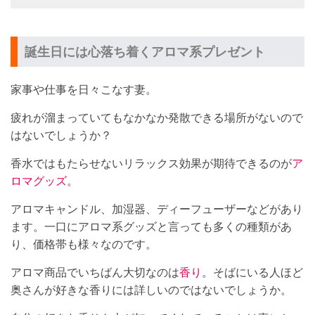
誕生日には心落ち着くアロマ系プレゼント
家事や仕事を日々こなす妻。
疲れが溜まっていてもなかなか発散できる場所がないので
はないでしょうか？
香水ではもたらせないリラックス効果が期待できるのが
ア
ロマグッズ
。
アロマキャンドル、加湿器、ディーフューザーなどがあり
ます。一口にアロマ系グッズと言っても多くの種類があ
り、価格帯も様々なのです。
アロマ商品でいちばん大切なのは
香り
。そばにいる人ほど
奥さんが好きな香りには詳しいのではないでしょうか。