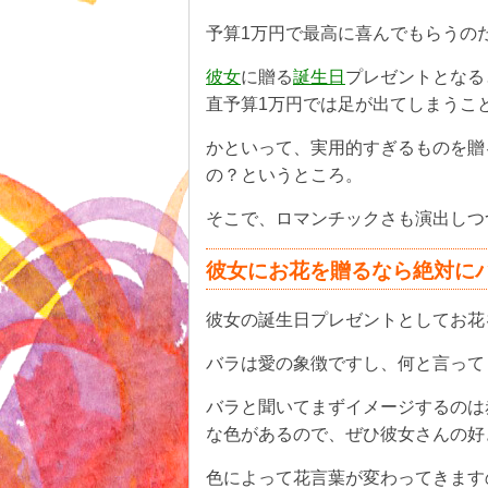
予算1万円で最高に喜んでもらうの
彼女
に贈る
誕生日
プレゼントとなる
直予算1万円では足が出てしまうこ
かといって、実用的すぎるものを贈
の？というところ。
そこで、ロマンチックさも演出しつ
彼女にお花を贈るなら絶対に
彼女の誕生日プレゼントとしてお花
バラは愛の象徴ですし、何と言って
バラと聞いてまずイメージするのは
な色があるので、ぜひ彼女さんの好
色によって花言葉が変わってきます