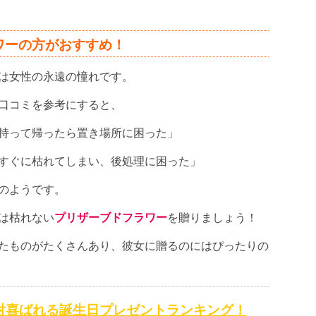
ワーの方がおすすめ！
は女性の永遠の憧れです。
口コミを参考にすると、
持って帰ったら置き場所に困った」
すぐに枯れてしまい、後処理に困った」
のようです。
は枯れない
プリザーブドフラワー
を贈りましょう！
たものがたくさんあり、彼女に贈るのにはぴったりの
対喜ばれる誕生日プレゼントランキング！