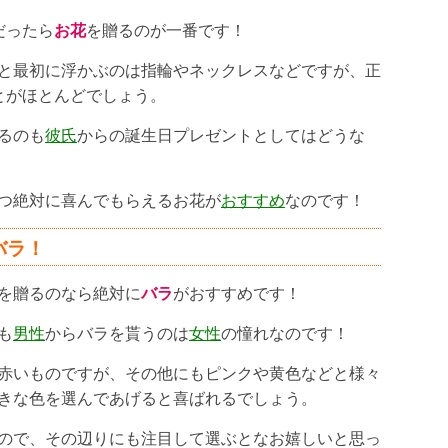
だったら
お花
を贈るのが一番です！
と最初に浮かぶのは指輪やネックレスなどですが、正
とがほとんどでしょう。
るのも
彼氏
からの誕生日プレゼントとしてはどうな
つ絶対に喜んでもらえるお花が
おすすめ
なのです！
バラ！
を贈るのなら絶対に
バラ
がおすすめです！
も
男性
からバラを貰うのは
女性
の憧れなのです！
赤いものですが、その他にもピンクや黄色などと様々
きな色を選んであげると喜ばれるでしょう。
ので、その辺りにも注目して選ぶとなお嬉しいと思っ