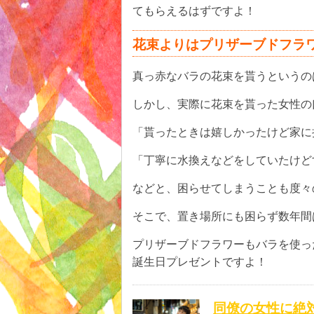
てもらえるはずですよ！
花束よりはプリザーブドフラ
真っ赤なバラの花束を貰うというの
しかし、実際に花束を貰った女性の
「貰ったときは嬉しかったけど家に
「丁寧に水換えなどをしていたけど
などと、困らせてしまうことも度々
そこで、置き場所にも困らず数年間
プリザーブドフラワーもバラを使っ
誕生日プレゼントですよ！
同僚の女性に絶