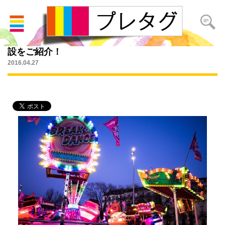
無料で遊べちゃう！？子どもの日にお得ができる施
設をご紹介！
2016.04.27