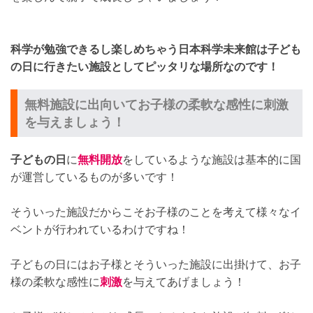
科学が勉強できるし楽しめちゃう日本科学未来館は子ども
の日に行きたい施設としてピッタリな場所なのです！
無料施設に出向いてお子様の柔軟な感性に刺激
を与えましょう！
子どもの日
に
無料開放
をしているような施設は基本的に国
が運営しているものが多いです！
そういった施設だからこそお子様のことを考えて様々なイ
ベントが行われているわけですね！
子どもの日にはお子様とそういった施設に出掛けて、お子
様の柔軟な感性に
刺激
を与えてあげましょう！