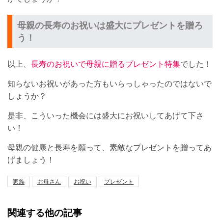
母親の長寿のお祝いは盛大にプレゼントを贈ろ
う！
以上、
長寿のお祝いで母親に贈るプレゼント特集
でした！
知らないお祝いがあった方もいらっしゃったのではないで
しょうか？
是非、こういった機会には盛大にお祝いしてあげて下さ
い！
母親の健康と長寿を願って、素敵なプレゼントを贈ってあ
げましょう！
家族
お母さん
お祝い
プレゼント
関連する他の記事