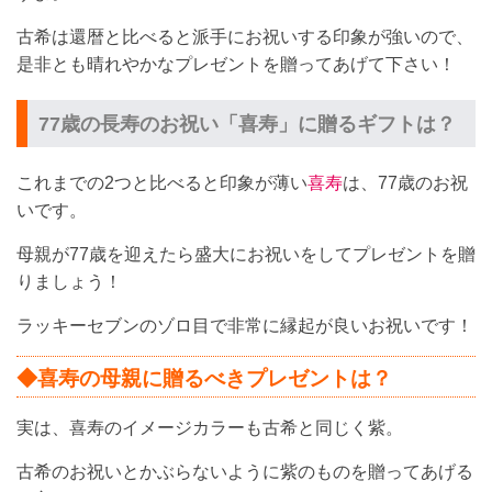
古希は還暦と比べると派手にお祝いする印象が強いので、
是非とも晴れやかなプレゼントを贈ってあげて下さい！
77歳の長寿のお祝い「喜寿」に贈るギフトは？
これまでの2つと比べると印象が薄い
喜寿
は、77歳のお祝
いです。
母親が77歳を迎えたら盛大にお祝いをしてプレゼントを贈
りましょう！
ラッキーセブンのゾロ目で非常に縁起が良いお祝いです！
◆喜寿の母親に贈るべきプレゼントは？
実は、喜寿のイメージカラーも古希と同じく紫。
古希のお祝いとかぶらないように紫のものを贈ってあげる