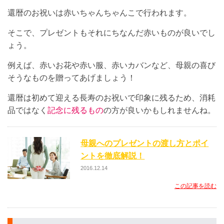
還暦のお祝いは赤いちゃんちゃんこで行われます。
そこで、プレゼントもそれにちなんだ赤いものが良いでし
ょう。
例えば、赤いお花や赤い服、赤いカバンなど、母親の喜び
そうなものを贈ってあげましょう！
還暦は初めて迎える長寿のお祝いで印象に残るため、消耗
品ではなく
記念に残るもの
の方が良いかもしれませんね。
母親へのプレゼントの渡し方とポイ
ントを徹底解説！
2016.12.14
この記事を読む