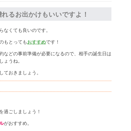
贈れるお出かけもいいですよ！
らなくても良いのです。
のもとっても
おすすめ
です！
約などの事前準備が必要になるので、相手の誕生日は
しょうね。
しておきましょう。
を過ごしましょう！
ル
がおすすめ。