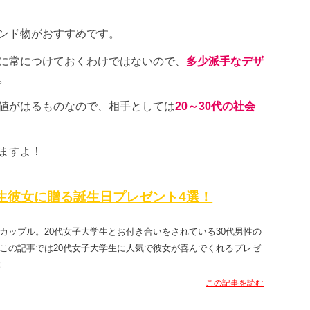
ンド物がおすすめです。
に常につけておくわけではないので、
多少派手なデザ
。
値がはるものなので、相手としては
20～30代の社会
ますよ！
学生彼女に贈る誕生日プレゼント4選！
カップル。20代女子大学生とお付き合いをされている30代男性の
この記事では20代女子大学生に人気で彼女が喜んでくれるプレゼ
！
この記事を読む