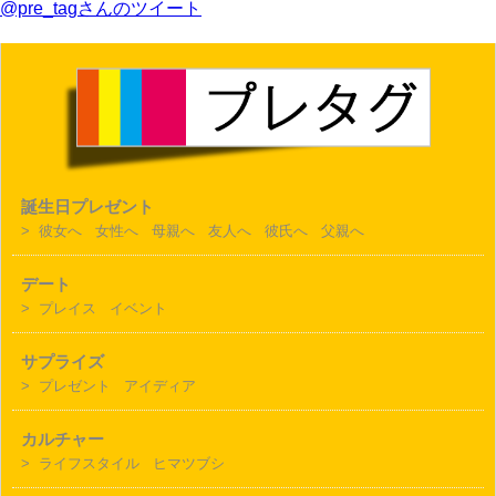
@pre_tagさんのツイート
誕生日プレゼント
>
彼女へ
女性へ
母親へ
友人へ
彼氏へ
父親へ
デート
>
プレイス
イベント
サプライズ
>
プレゼント
アイディア
カルチャー
>
ライフスタイル
ヒマツブシ