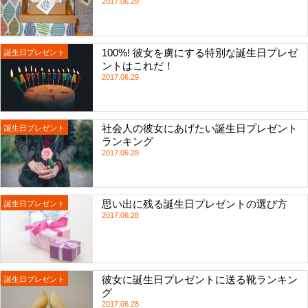
2017.06.29
100%! 彼女を虜にする特別な誕生日プレゼ
誕生日プレゼント
ントはこれだ！
2017.06.29
社会人の彼女にあげたい誕生日プレゼント
誕生日プレゼント
ランキング
2017.06.28
思い出に残る誕生日プレゼントの選び方
誕生日プレゼント
2017.06.28
彼女に誕生日プレゼントに送る靴ランキン
誕生日プレゼント
グ
2017.06.28