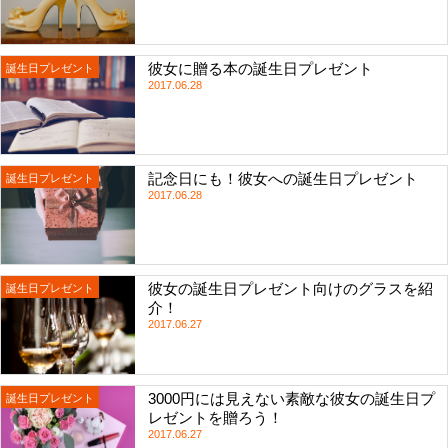
彼女に贈る本の誕生日プレゼント
誕生日プレゼント
2017.06.28
記念日にも！彼女への誕生日プレゼント
誕生日プレゼント
2017.06.28
彼女の誕生日プレゼント向けのグラスを紹
誕生日プレゼント
介！
2017.06.27
3000円には見えない素敵な彼女の誕生日プ
誕生日プレゼント
レゼントを贈ろう！
2017.06.27