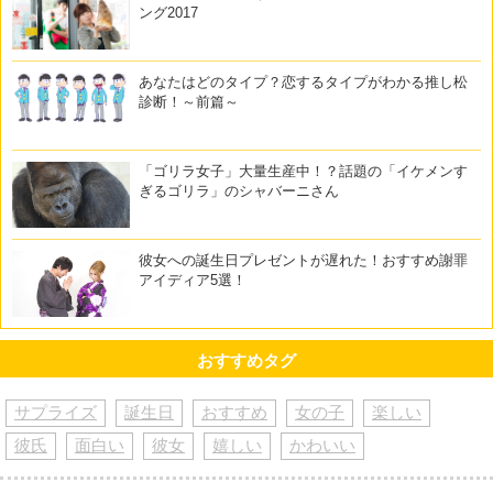
ング2017
あなたはどのタイプ？恋するタイプがわかる推し松
診断！～前篇～
「ゴリラ女子」大量生産中！？話題の「イケメンす
ぎるゴリラ」のシャバーニさん
彼女への誕生日プレゼントが遅れた！おすすめ謝罪
アイディア5選！
おすすめタグ
サプライズ
誕生日
おすすめ
女の子
楽しい
彼氏
面白い
彼女
嬉しい
かわいい