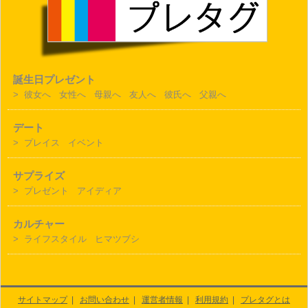
誕生日プレゼント
>
彼女へ
女性へ
母親へ
友人へ
彼氏へ
父親へ
デート
>
プレイス
イベント
サプライズ
>
プレゼント
アイディア
カルチャー
>
ライフスタイル
ヒマツブシ
サイトマップ
|
お問い合わせ
|
運営者情報
|
利用規約
|
プレタグとは