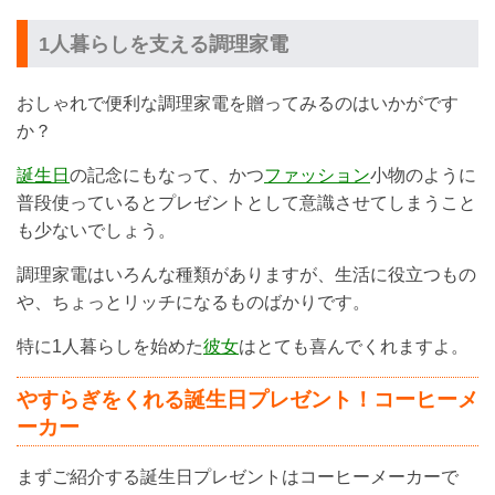
1人暮らしを支える調理家電
おしゃれで便利な調理家電を贈ってみるのはいかがです
か？
誕生日
の記念にもなって、かつ
ファッション
小物のように
普段使っているとプレゼントとして意識させてしまうこと
も少ないでしょう。
調理家電はいろんな種類がありますが、生活に役立つもの
や、ちょっとリッチになるものばかりです。
特に1人暮らしを始めた
彼女
はとても喜んでくれますよ。
やすらぎをくれる誕生日プレゼント！コーヒーメ
ーカー
まずご紹介する誕生日プレゼントはコーヒーメーカーで