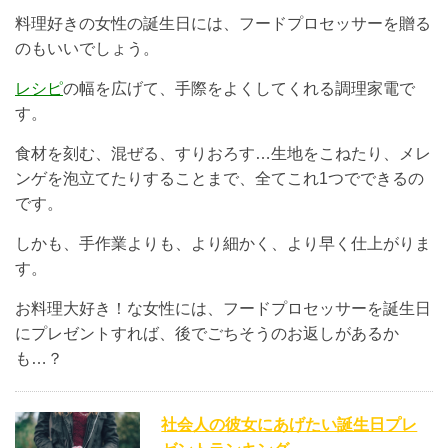
料理好きの女性の誕生日には、フードプロセッサーを贈る
のもいいでしょう。
レシピ
の幅を広げて、手際をよくしてくれる調理家電で
す。
食材を刻む、混ぜる、すりおろす…生地をこねたり、メレ
ンゲを泡立てたりすることまで、全てこれ1つでできるの
です。
しかも、手作業よりも、より細かく、より早く仕上がりま
す。
お料理大好き！な女性には、フードプロセッサーを誕生日
にプレゼントすれば、後でごちそうのお返しがあるか
も…？
社会人の彼女にあげたい誕生日プレ