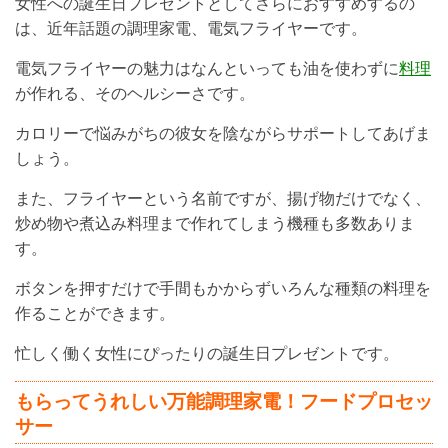
女性への誕生日プレゼントとしてさらにおすすめするの
は、近年話題の調理家電、電気フライヤーです。
電気フライヤーの魅力はなんといっても油を使わずに
料理
が作れる、そのヘルシーさです。
カロリーで悩みがちの彼女を陰ながらサポートしてあげま
しょう。
また、フライヤーという名前ですが、揚げ物だけでなく、
炒め物や煮込み料理まで作れてしまう機種も多数ありま
す。
ボタンを押すだけで手間もかからずいろんな種類の料理を
作ることができます。
忙しく働く女性にぴったりの誕生日プレゼントです。
もらってうれしい万能調理家電！フードプロセッ
サー