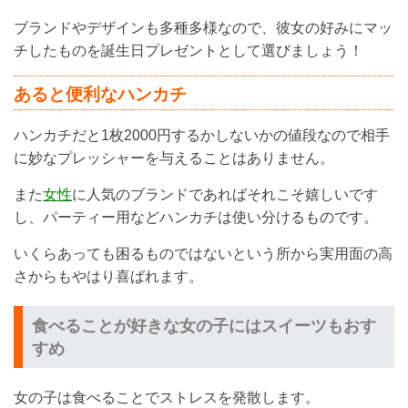
ブランドやデザインも多種多様なので、彼女の好みにマッ
チしたものを誕生日プレゼントとして選びましょう！
あると便利なハンカチ
ハンカチだと1枚2000円するかしないかの値段なので相手
に妙なプレッシャーを与えることはありません。
また
女性
に人気のブランドであればそれこそ嬉しいです
し、パーティー用などハンカチは使い分けるものです。
いくらあっても困るものではないという所から実用面の高
さからもやはり喜ばれます。
食べることが好きな女の子にはスイーツもおす
すめ
女の子は食べることでストレスを発散します。