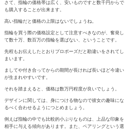
さて、指輪の価格帯は広く、安いものですと数千円からで
も購入することが出来ます。
高い指輪だと価格の上限はないでしょうね。
指輪を買う際の価格設定として注意すべきなのが、奮発し
て数十万、数百万の指輪を選ばない、ということです。
先程もお伝えしたとおりプロポーズだと勘違いをされてし
まいます。
ましてや付き合ってからの期間が長ければ長いほど今違い
が生まれやすいです。
それを踏まえると、価格は数万円程度が良いでしょう。
デザインに関しては、身につける物なので彼女の趣味にな
るべく合わせるようにつとめましょう。
例えば指輪の中でも比較的小ぶりなものは、上品な印象を
相手に与える傾向があります。また、ペアリングという選