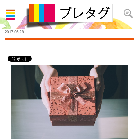
記念日にも！彼女への誕生日プレゼント
2017.06.28