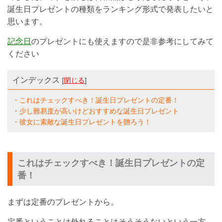
誕生日プレゼントの種類をランキング形式で発表したいと
思います。
記念日
のプレゼントにも使えますので是非参考にしてみて
ください
インデックス
[
閉じる
]
・これはチェックすべき！誕生日プレゼントの定番！
・少し難易度が高いけどおすすめな誕生日プレゼント
・彼女に素敵な誕生日プレゼントを贈ろう！
これはチェックすべき！誕生日プレゼントの定
番！
まずは定番のプレゼントから。
定番ということは外れることはそうそうないという一方、