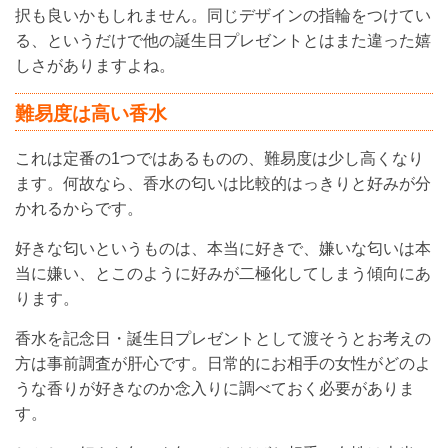
択も良いかもしれません。同じデザインの指輪をつけてい
る、というだけで他の誕生日プレゼントとはまた違った嬉
しさがありますよね。
難易度は高い香水
これは定番の1つではあるものの、難易度は少し高くなり
ます。何故なら、香水の匂いは比較的はっきりと好みが分
かれるからです。
好きな匂いというものは、本当に好きで、嫌いな匂いは本
当に嫌い、とこのように好みが二極化してしまう傾向にあ
ります。
香水を記念日・誕生日プレゼントとして渡そうとお考えの
方は事前調査が肝心です。日常的にお相手の女性がどのよ
うな香りが好きなのか念入りに調べておく必要がありま
す。